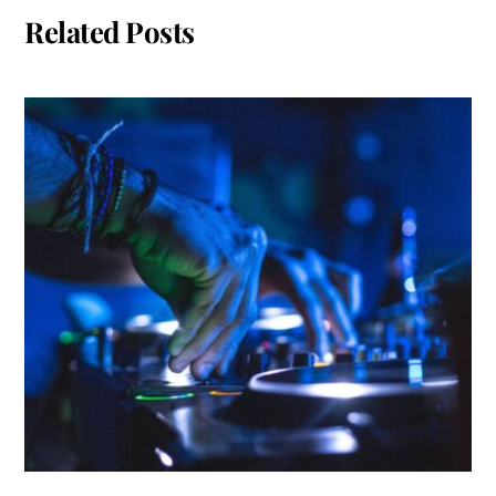
Related Posts
EVENT