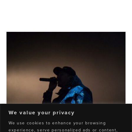
Dj & Remixer Competition
We value your privacy
We use cookies to enhance your browsing
experience, serve personalized ads or content,