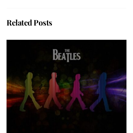
Related Posts